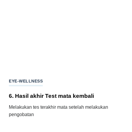
EYE-WELLNESS
6. Hasil akhir Test mata kembali
Melakukan tes terakhir mata setelah melakukan
pengobatan