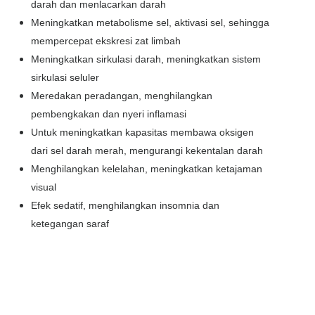
darah dan menlacarkan darah
Meningkatkan metabolisme sel, aktivasi sel, sehingga
mempercepat ekskresi zat limbah
Meningkatkan sirkulasi darah, meningkatkan sistem
sirkulasi seluler
Meredakan peradangan, menghilangkan
pembengkakan dan nyeri inflamasi
Untuk meningkatkan kapasitas membawa oksigen
dari sel darah merah, mengurangi kekentalan darah
Menghilangkan kelelahan, meningkatkan ketajaman
visual
Efek sedatif, menghilangkan insomnia dan
ketegangan saraf