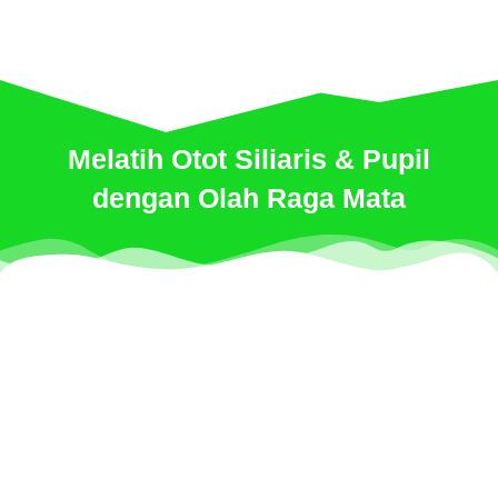
Melatih Otot Siliaris & Pupil
dengan Olah Raga Mata