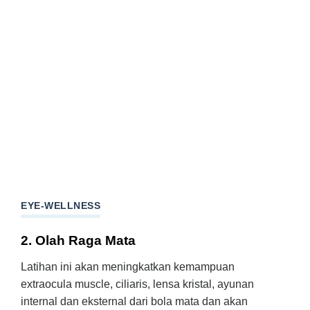
EYE-WELLNESS
2. Olah Raga Mata
Latihan ini akan meningkatkan kemampuan
extraocula muscle, ciliaris, lensa kristal, ayunan
internal dan eksternal dari bola mata dan akan