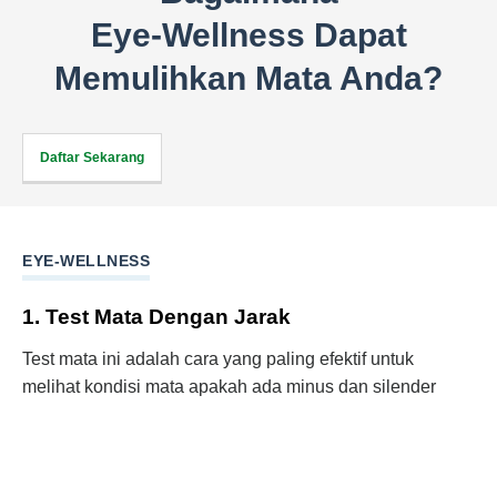
Eye-Wellness Dapat
Memulihkan Mata Anda?
Daftar Sekarang
EYE-WELLNESS
1. Test Mata Dengan Jarak
Test mata ini adalah cara yang paling efektif untuk
melihat kondisi mata apakah ada minus dan silender