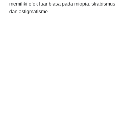
memiliki efek luar biasa pada miopia, strabismus
dan astigmatisme