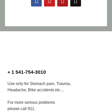
+ 1 541-754-3010
Use only for Stomach pain, Trauma,
Headache, Bike accidents etc…
For more serious problems
please call 911.