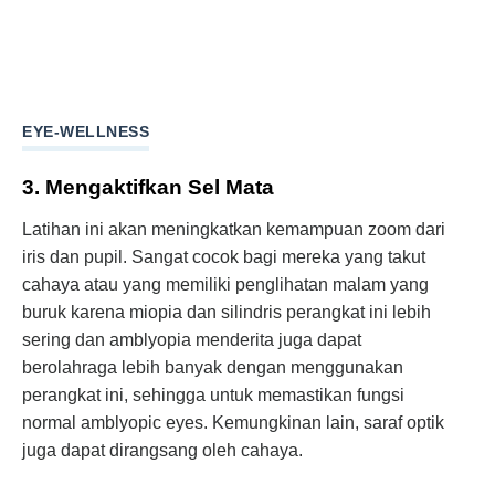
EYE-WELLNESS
3. Mengaktifkan Sel Mata
Latihan ini akan meningkatkan kemampuan zoom dari
iris dan pupil. Sangat cocok bagi mereka yang takut
cahaya atau yang memiliki penglihatan malam yang
buruk karena miopia dan silindris perangkat ini lebih
sering dan amblyopia menderita juga dapat
berolahraga lebih banyak dengan menggunakan
perangkat ini, sehingga untuk memastikan fungsi
normal amblyopic eyes. Kemungkinan lain, saraf optik
juga dapat dirangsang oleh cahaya.