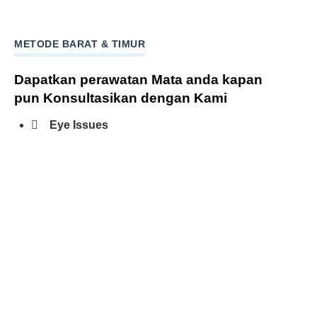
METODE BARAT & TIMUR
Dapatkan perawatan Mata anda kapan
pun Konsultasikan dengan Kami
Eye Issues