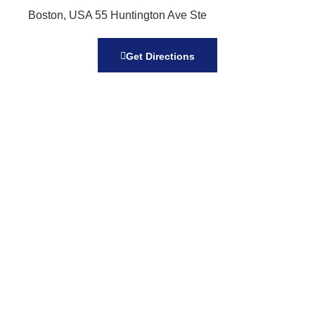
Boston, USA 55 Huntington Ave Ste
Get Directions