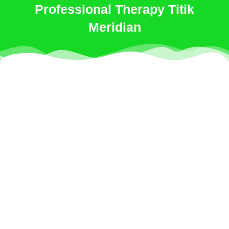
Professional Therapy Titik
Meridian